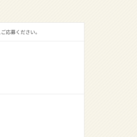
えご応募ください。