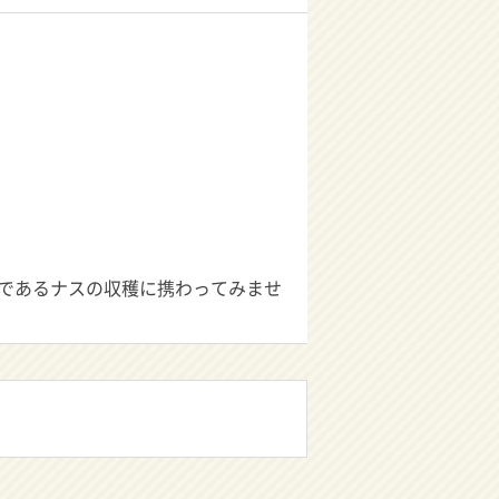
であるナスの収穫に携わってみませ