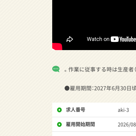
。作業に従事する時は生産者
●雇用期間：2027年6月3
求人番号
aki-3
雇用開始期間
2026/08