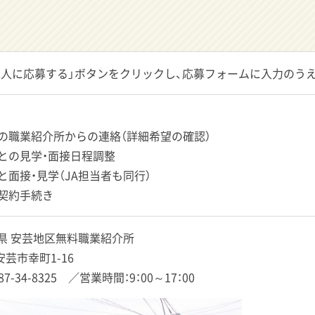
求人に応募する」ボタンをクリックし、応募フォームに入力のう
轄の職業紹介所からの連絡（詳細希望の確認）
家との見学・面接日程調整
と面接・見学（JA担当者も同行）
用契約手続き
知県 安芸地区無料職業紹介所
芸市幸町1-16
887-34-8325 ／営業時間：9：00～17：00