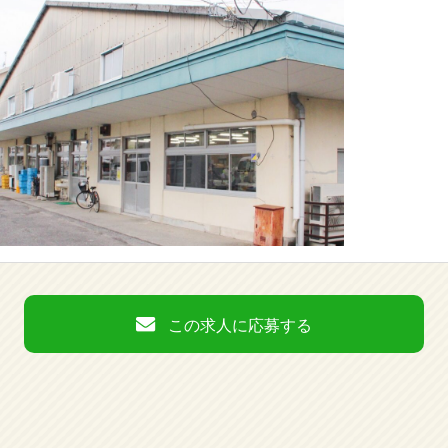
この求人に応募する