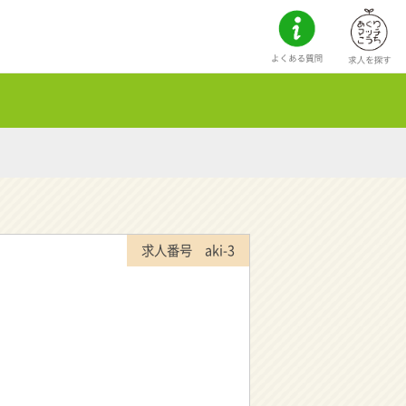
求人番号 aki-3