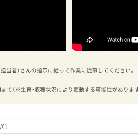
（担当者）さんの指示に従って作業に従事してください。
0日頃まで（※生育・収穫状況により変動する可能性があります
/01