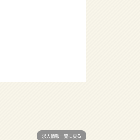
求人情報一覧に戻る