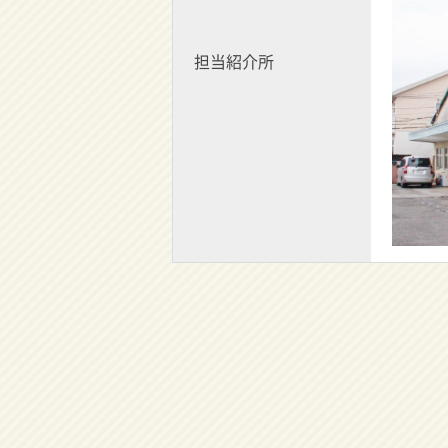
担当紹介所