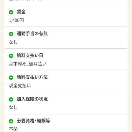
賃金
1,400円
通勤手当の有無
なし
給料支払い日
月末締め、翌月払い
給料支払い方法
現金支払い
加入保険の状況
なし
必要資格・経験等
不問