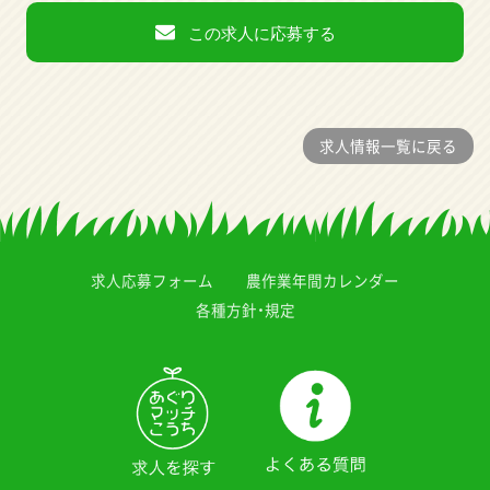
この求人に応募する
求人情報一覧に戻る
求人応募フォーム
農作業年間カレンダー
各種方針・規定