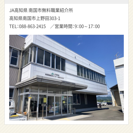
JA高知県 南国市無料職業紹介所
高知県南国市上野田303-1
TEL：088-863-2415 ／営業時間：9：00～17：00