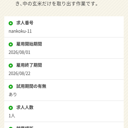
き、中の玄米だけを取り出す作業です。
求人番号
nankoku-11
雇用開始期間
2026/08/01
雇用終了期間
2026/08/22
試用期間の有無
あり
求人人数
1人