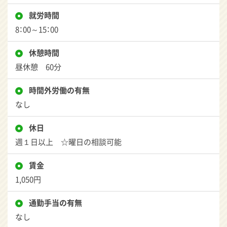
就労時間
8：00～15：00
休憩時間
昼休憩 60分
時間外労働の有無
なし
休日
週１日以上 ☆曜日の相談可能
賃金
1,050円
通勤手当の有無
なし