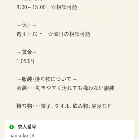
8：00～15：00 ☆相談可能
～休日～
週１日以上 ☆曜日の相談可能
～賃金～
1,050円
～服装・持ち物について～
服装･･･動きやすく汚れても構わない服装。
持ち物･･･帽子、タオル、飲み物、昼食など
求人番号
nankoku-14