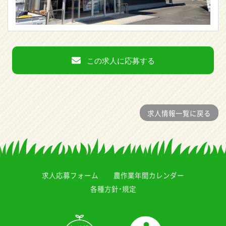
この求人に応募する
求人情報一覧に戻る
求人応募フォーム
農作業年間カレンダー
各種方針・規定