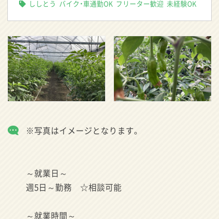
ししとう
バイク・車通勤OK
フリーター歓迎
未経験OK
※写真はイメージとなります。
～就業日～
週5日～勤務 ☆相談可能
～就業時間～