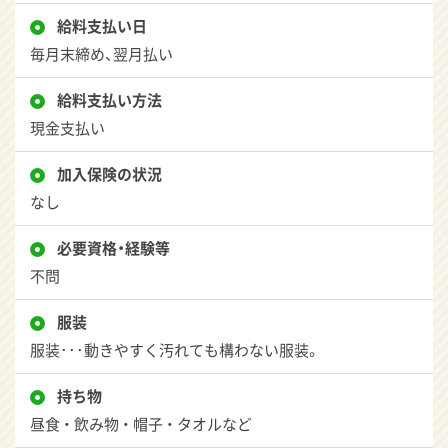
給料支払い日
毎月末締め、翌月払い
給料支払い方法
現金支払い
加入保険の状況
なし
必要資格・経験等
不問
服装
服装･･･動きやすく汚れても構わない服装。
持ち物
昼食 ・ 飲み物 ・ 帽子 ・ タオルなど