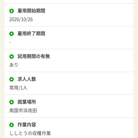
雇用開始期間
2026/10/26
雇用終了期間
-
試用期間の有無
あり
求人人数
常用/1人
就業場所
南国市浜改田
作業内容
ししとうの収穫作業