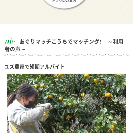
あぐりマッチこうちでマッチング！ ～利用
者の声～
ユズ農家で短期アルバイト