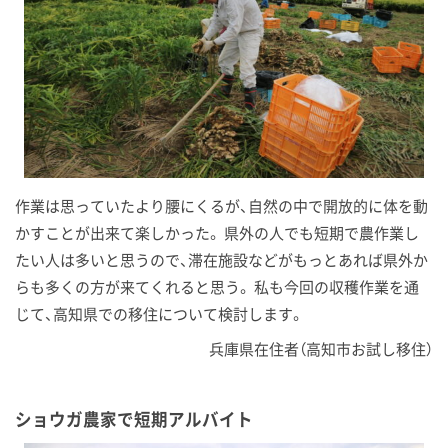
作業は思っていたより腰にくるが、自然の中で開放的に体を動
かすことが出来て楽しかった。 県外の人でも短期で農作業し
たい人は多いと思うので、滞在施設などがもっとあれば県外か
らも多くの方が来てくれると思う。 私も今回の収穫作業を通
じて、高知県での移住について検討します。
兵庫県在住者（高知市お試し移住）
ショウガ農家で短期アルバイト