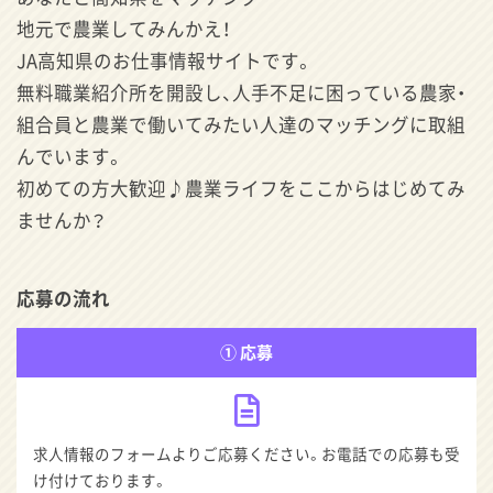
地元で農業してみんかえ！
JA高知県のお仕事情報サイトです。
無料職業紹介所を開設し、人手不足に困っている農家・
組合員と農業で働いてみたい人達のマッチングに取組
んでいます。
初めての方大歓迎♪農業ライフをここからはじめてみ
ませんか？
応募の流れ
① 応募
求人情報のフォームよりご応募ください。お電話での応募も受
け付けております。