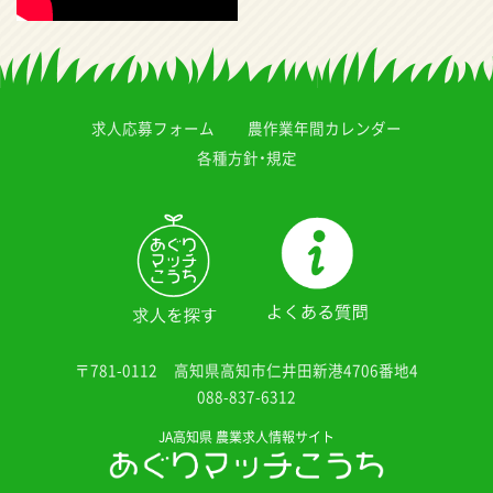
求人応募フォーム
農作業年間カレンダー
各種方針・規定
〒781-0112
高知県高知市仁井田新港4706番地4
088-837-6312
JA高知県 農業求人情報サイト