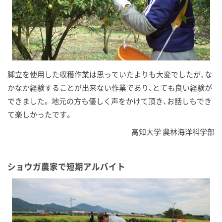
脚立を使用した収穫作業は思っていたよりも大変でしたが、な
かなか経験することが出来ない作業であり、とても良い経験が
できました。 地元の方も優しく声をかけて頂き、お話しもでき
て楽しかったです。
高知大学 農林海洋科学部
ショウガ農家で短期アルバイト