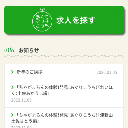
お知らせ
新年のご挨拶
2026.01.05
「ちゃがまらんの体験！発見！あぐりこうち！「れいほ
く：土佐あかうし編」
2022.11.09
「ちゃがまらんの体験！発見！あぐりこうち！「津野山：
土佐甘とう編」
2022.11.09