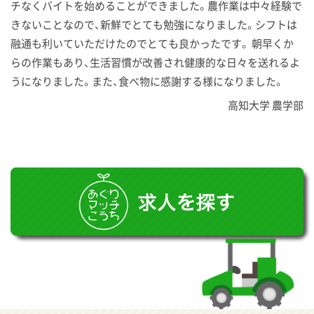
チなくバイトを始めることができました。農作業は中々経験で
きないことなので、新鮮でとても勉強になりました。シフトは
融通も利いていただけたのでとても良かったです。 朝早くか
らの作業もあり、生活習慣が改善され健康的な日々を送れるよ
うになりました。また、食べ物に感謝する様になりました。
高知大学 農学部