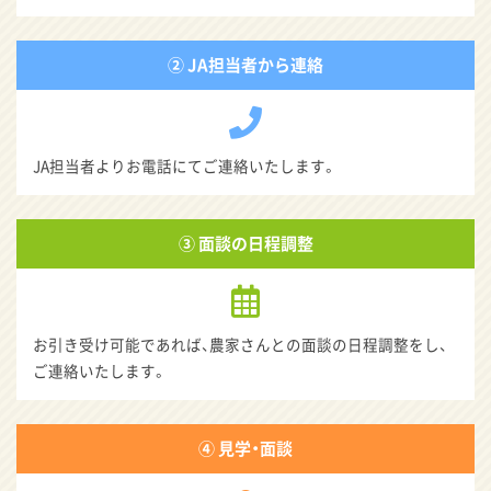
② JA担当者から連絡
JA担当者よりお電話にてご連絡いたします。
③ 面談の日程調整
お引き受け可能であれば、農家さんとの面談の日程調整をし、
ご連絡いたします。
④ 見学・面談