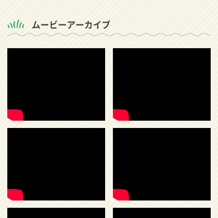
ムービーアーカイブ