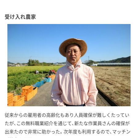
受け入れ農家
従来からの雇用者の高齢化もあり人員確保が難しくたってい
たが、この無料職業紹介を通じて、新たな作業員さんの確保が
出来たので非常に助かった。次年度も利用するので、マッチン