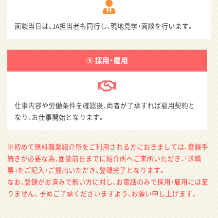
面談当日は、JA担当者も同行し、現地見学・面談を行います。
⑤ 採用・雇用
仕事内容や労働条件を確認後、両者が了承すれば雇用契約と
なり、お仕事開始となります。
※初めて無料職業紹介所をご利用される方におきましては、登録手
続きが必要な為、面談前日までに紹介所へご来所いただき、「求職
票」をご記入・ご提出いただき、登録完了となります。
なお、登録がお済みで無い方に対し、お電話のみで採用・雇用には至
りません。予めご了承くださいますよう、お願い申し上げます。