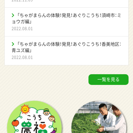
「ちゃがまらんの体験！発見！あぐりこうち！須崎市：ミ
ョウガ編」
2022.08.01
「ちゃがまらんの体験！発見！あぐりこうち！香美地区：
青ユズ編」
2022.08.01
一覧を見る