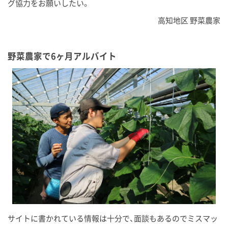
グ協力をお願いしたい。
高知地区 野菜農家
野菜農家で6ヶ月アルバイト
サイトに書かれている情報は十分で、面談もあるのでミスマッ