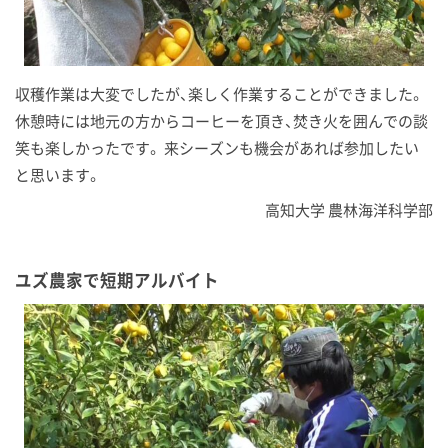
収穫作業は大変でしたが、楽しく作業することができました。
休憩時には地元の方からコーヒーを頂き、焚き火を囲んでの談
笑も楽しかったです。 来シーズンも機会があれば参加したい
と思います。
高知大学 農林海洋科学部
ユズ農家で短期アルバイト